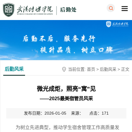
后勤风采
当前位置:
首页
>
后勤风采
> 正文
微光成炬，照亮“寓”见
——2025最美宿管员风采
发布日期：2026-01-05 来源： 点击：
171
为树立先进典型，推动学生宿舍管理工作高质量发