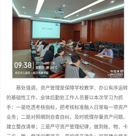
蔡处强调，资产管理是保障学校教学、办公有序运转
的基础性工作，全体后勤处工作人员要以本次学习为抓
手：一是吃透考核指标，把考核标准融入日常每一项资产
业务；二是对照细则自查自纠，及时梳理存量资产问题、
建立整改清单；三是严守资产管理纪律，做到账、物、卡