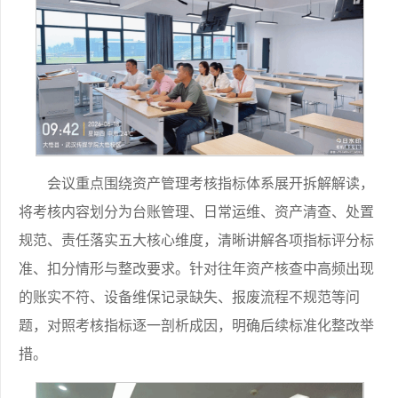
会议重点围绕资产管理考核指标体系展开拆解解读，
将考核内容划分为台账管理、日常运维、资产清查、处置
规范、责任落实五大核心维度，清晰讲解各项指标评分标
准、扣分情形与整改要求。针对往年资产核查中高频出现
的账实不符、设备维保记录缺失、报废流程不规范等问
题，对照考核指标逐一剖析成因，明确后续标准化整改举
措。