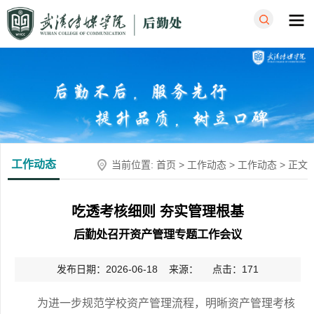
工作动态
当前位置:
首页
>
工作动态
>
工作动态
> 正文
吃透考核细则 夯实管理根基
后勤处召开资产管理专题工作会议
发布日期：2026-06-18 来源： 点击：
171
为进一步规范学校资产管理流程，明晰资产管理考核