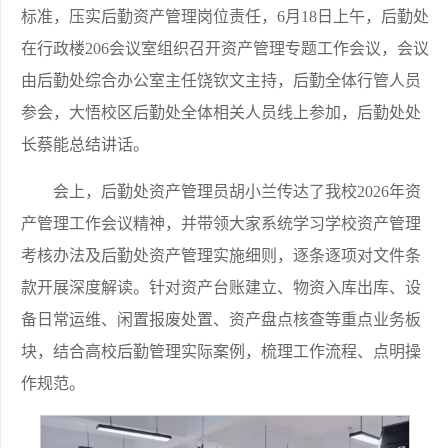
标准，压实后勤资产管理岗位责任，6月18日上午，后勤处
在行政楼206会议室组织召开资产管理专题工作会议，会议
由后勤处综合办公室主任饶钦文主持，后勤全体行管人员
参会，大悟校区后勤处全体相关人员线上参加，后勤处处
长蔡能总结讲话。
会上，后勤处资产管理员胡小兰传达了我校2026年资
产管理工作会议精神，并带领大家系统学习学校资产管理
考核办法及后勤处资产管理实施细则，逐条逐项对文件条
款开展深度解读。针对资产台账建立、物资入库出库、设
备日常运维、闲置报废处置、资产盘点核查等重点业务板
块，结合高校后勤管理实际案例，梳理工作流程、点明操
作规范。