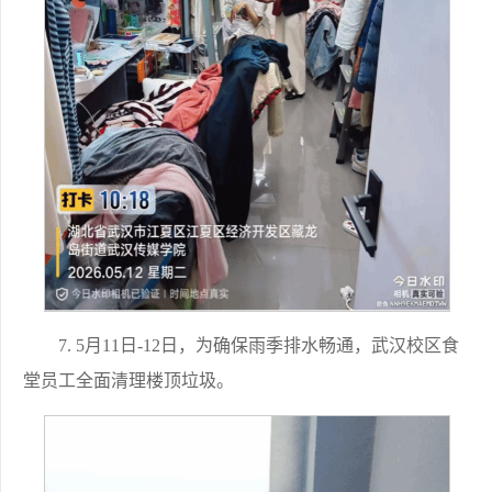
7. 5月11日-12日，为确保雨季排水畅通，武汉校区食
堂员工全面清理楼顶垃圾。