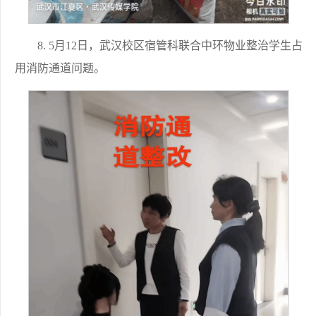
8. 5月12日，武汉校区宿管科联合中环物业整治学生占
用消防通道问题。