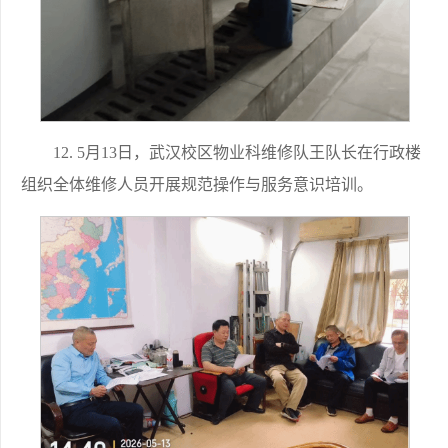
12. 5月13日，武汉校区物业科维修队王队长在行政楼
组织全体维修人员开展规范操作与服务意识培训。