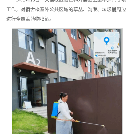
工作，对宿舍楼室外公共区域的草丛、沟渠、垃圾桶周边
进行全覆盖药物喷洒。