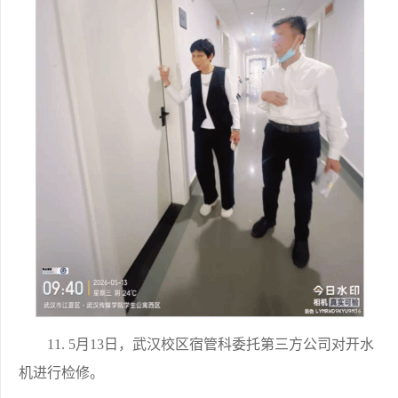
11. 5月13日，武汉校区宿管科委托第三方公司对开水
机进行检修。