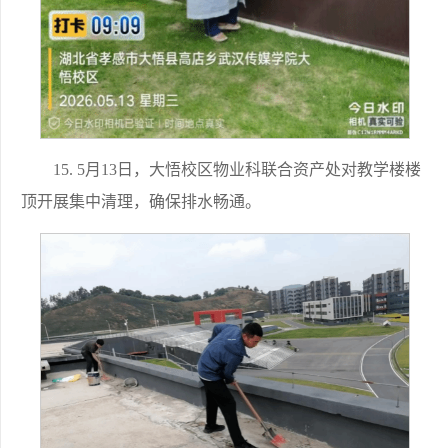
15. 5月13日，大悟校区物业科联合资产处对教学楼楼
顶开展集中清理，确保排水畅通。