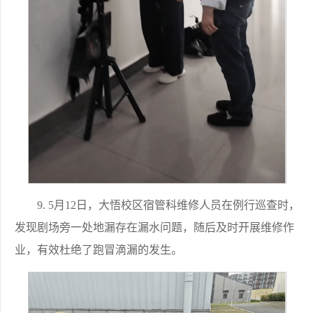
9. 5月12日，大悟校区宿管科维修人员在例行巡查时，
发现剧场旁一处地漏存在漏水问题，随后及时开展维修作
业，有效杜绝了跑冒滴漏的发生。