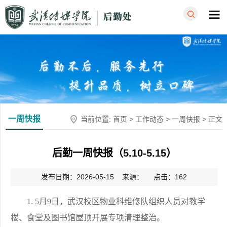
一周快报
当前位置:
首页
>
工作动态
>
一周快报
> 正文
后勤一周快报（5.10-5.15）
发布日期：2026-05-15 来源： 点击：
162
1. 5月9日，武汉校区物业科维修队组织人员对教学
楼、食堂及图书馆屋顶开展专项清理整治。