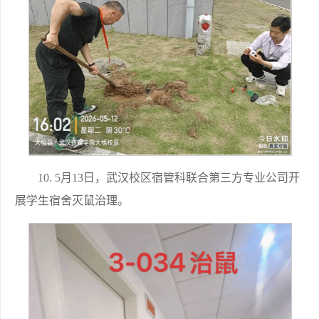
10. 5月13日，武汉校区宿管科联合第三方专业公司开
展学生宿舍灭鼠治理。