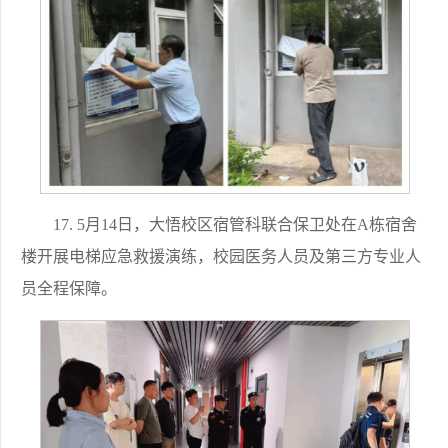
17. 5月14日，大悟校区宿管科联合保卫处在A栋宿舍
楼开展电梯应急救援演练，校园医务人员及第三方专业人
员全程保障。