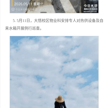
5. 5月11日，大悟校区物业科安排专人对热供设备及自
来水箱开展例行巡查。