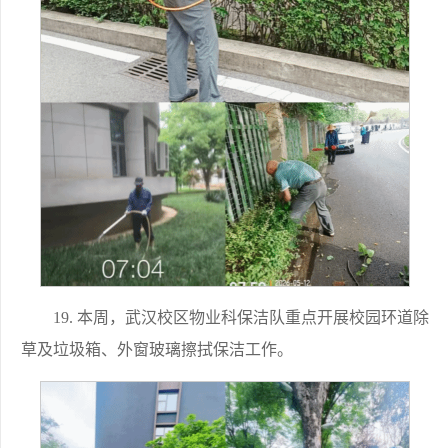
19. 本周，武汉校区物业科保洁队重点开展校园环道除
草及垃圾箱、外窗玻璃擦拭保洁工作。