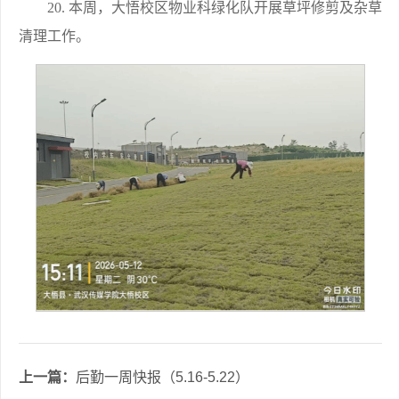
20. 本周，大悟校区物业科绿化队开展草坪修剪及杂草
清理工作。
上一篇：
后勤一周快报（5.16-5.22）