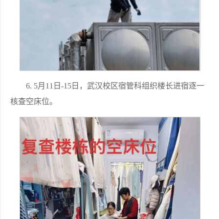
6. 5月11日-15日，武汉校区宿管科组织楼长进宿逐一
核查空床位。