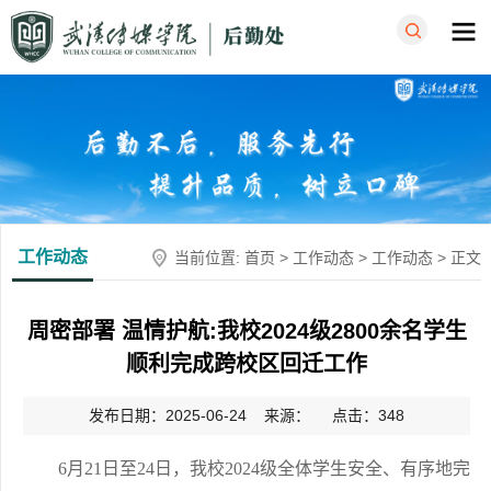
工作动态
当前位置:
首页
>
工作动态
>
工作动态
> 正文
周密部署 温情护航:我校2024级2800余名学生
顺利完成跨校区回迁工作
发布日期：2025-06-24 来源： 点击：
348
6月21日至24日，我校2024级全体学生安全、有序地完