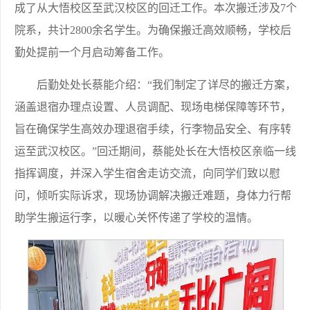
成了从大悟校区至武汉校区的回迁工作。本次搬迁涉及7个
院系，共计2800余名学生。为确保搬迁高效顺畅，学校后
勤处提前一个月启动筹备工作。
后勤处处长蔡能介绍：“我们制定了详尽的搬迁方案，
涵盖退宿办理点设置、人员调配、现场电梯保障等环节，
旨在确保学生高效办理退宿手续，行李物品安全、有序转
运至武汉校区。”回迁期间，蔡能处长在大悟校区亲临一线
指挥调度，并深入学生宿舍走访交流，向同学们致以慰
问，倾听实际诉求，现场协调解决搬迁难题，身体力行帮
助学生搬运行李，以暖心关怀传递了学校的温情。